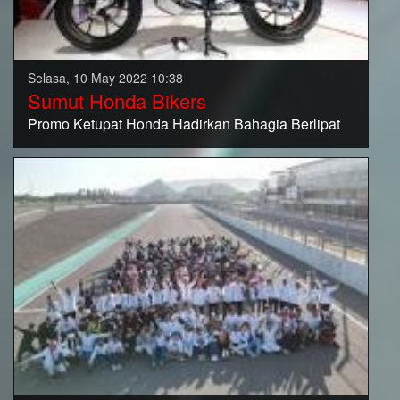
Selasa, 10 May 2022 10:38
Sumut Honda Bikers
Promo Ketupat Honda Hadirkan Bahagia Berlipat