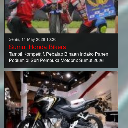
Senin, 11 May 2026 10:20
Sumut Honda Bikers
Tampil Kompetitif, Pebalap Binaan Indako Panen
Podium di Seri Pembuka Motoprix Sumut 2026