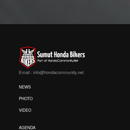
Email :
info@hondacommunity.net
NEWS
PHOTO
VIDEO
AGENDA