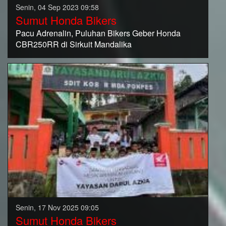
Senin, 04 Sep 2023 09:58
Sumut Honda Bikers
Pacu Adrenalin, Puluhan Bikers Geber Honda
CBR250RR di Sirkuit Mandalika
Senin, 17 Nov 2025 09:05
Sumut Honda Bikers