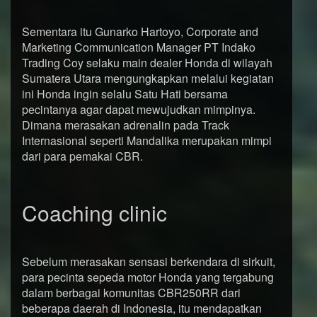
Sementara itu Gunarko Hartoyo, Corporate and
Marketing Communication Manager PT Indako
Trading Coy selaku main dealer Honda di wilayah
Sumatera Utara mengungkapkan melalui kegiatan
ini Honda ingin selalu Satu Hati bersama
pecintanya agar dapat mewujudkan mimpinya.
Dimana merasakan adrenalin pada Track
Internasional seperti Mandalika merupakan mimpi
dari para pemakai CBR.
Coaching clinic
Sebelum merasakan sensasi berkendara di sirkuit,
para pecinta sepeda motor Honda yang tergabung
dalam berbagai komunitas CBR250RR dari
beberapa daerah di Indonesia, itu mendapatkan