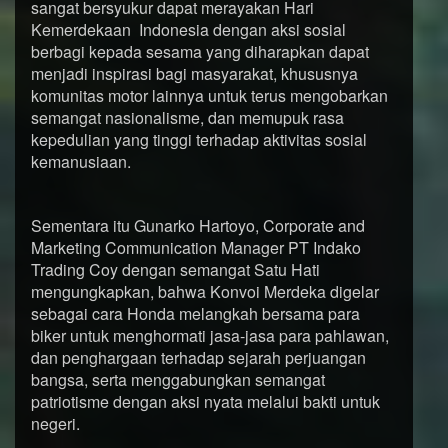
sangat bersyukur dapat merayakan Hari
Kemerdekaan Indonesia dengan aksi sosial
berbagi kepada sesama yang diharapkan dapat
menjadi inspirasi bagi masyarakat, khususnya
komunitas motor lainnya untuk terus mengobarkan
semangat nasionalisme, dan memupuk rasa
kepedulian yang tinggi terhadap aktivitas sosial
kemanusiaan.
Sementara itu Gunarko Hartoyo, Corporate and
Marketing Communication Manager PT Indako
Trading Coy dengan semangat Satu Hati
mengungkapkan, bahwa Konvoi Merdeka digelar
sebagai cara Honda melangkah bersama para
biker untuk menghormati jasa-jasa para pahlawan,
dan penghargaan terhadap sejarah perjuangan
bangsa, serta menggabungkan semangat
patriotisme dengan aksi nyata melalui bakti untuk
negeri.