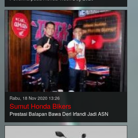
Rabu, 18 Nov 2020 13:26
Sumut Honda Bikers
Prestasi Balapan Bawa Deri Irfandi Jadi ASN