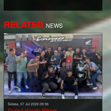
RELATED
NEWS
Selasa, 07 Jul 2026 09:36
Sumut Honda Bikers