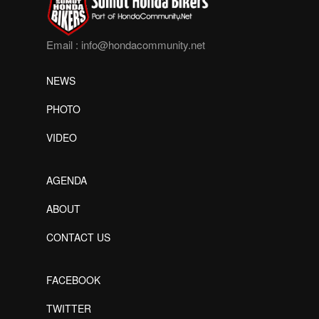
Email :
info@hondacommunity.net
NEWS
PHOTO
VIDEO
AGENDA
ABOUT
CONTACT US
FACEBOOK
TWITTER