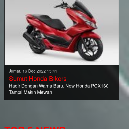
Jumat, 16 Dec 2022 15:41
Sumut Honda Bikers
Hadir Dengan Warna Baru, New Honda PCX160
Tampil Makin Mewah