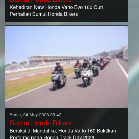
Kehadiran New Honda Vario Evo 160 Curi
Perhatian Sumut Honda Bikers
Senin, 04 May 2026 09:42
Sumut Honda Bikers
Beraksi di Mandalika, Honda Vario 160 Buktikan
Performa pada Honda Track Day 2026